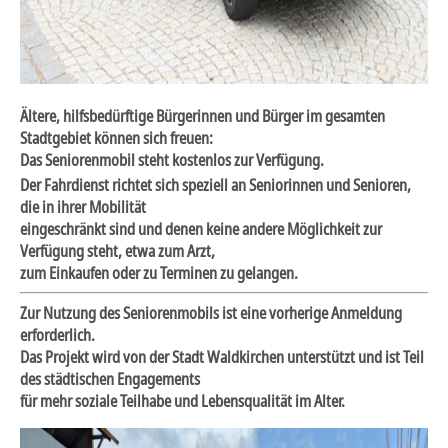
Ältere, hilfsbedürftige Bürgerinnen und Bürger im gesamten
Stadtgebiet können sich freuen:
Das Seniorenmobil steht kostenlos zur Verfügung.
Der Fahrdienst richtet sich speziell an Seniorinnen und Senioren,
die in ihrer Mobilität
eingeschränkt sind und denen keine andere Möglichkeit zur
Verfügung steht,
etwa zum Arzt,
zum Einkaufen oder zu Terminen zu gelangen.
Zur Nutzung des Seniorenmobils ist eine vorherige Anmeldung
erforderlich.
Das Projekt wird von der Stadt Waldkirchen unterstützt und ist Teil
des städtischen Engagements
für mehr soziale Teilhabe und Lebensqualität im Alter.