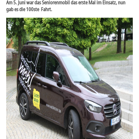
Am 5. Juni war das Seniorenmobil das erste Mal im Einsatz, nun
gab es die 100ste Fahrt.