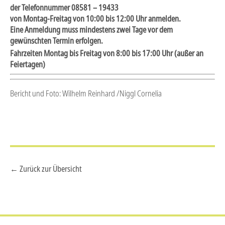
der Telefonnummer 08581 – 19433
von Montag-Freitag von 10:00 bis 12:00 Uhr anmelden.
Eine Anmeldung muss mindestens zwei Tage vor dem
gewünschten Termin erfolgen.
Fahrzeiten Montag bis Freitag von 8:00 bis 17:00 Uhr
(außer an
Feiertagen)
Bericht und Foto: Wilhelm Reinhard /Niggl Cornelia
← Zurück zur Übersicht