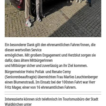
Ein besonderer Dank gilt den ehrenamtlichen Fahrer/innen, die
diesen wertvollen Service
ermöglichen.
Mit großem Engagement und Herzblut sorgen sie
dafür, dass ältere Mitbürgerinnen
und Mitbürger sicher und zuverlässig an ihr Ziel kommen.
Bürgermeister Heinz Pollak und Renate Cerny
(Seniorenbeauftragte) überreichten Frau Marlies Leuchtenberger
einen Blumenstrauß. Im Einsatz bei der 100sten Fahrt war Herr
Fritz Mager, einer von 16 ehrenamtlichen Fahrern.
Interessierte können sich telefonisch im Tourismusbüro der Stadt
Waldkirchen unter