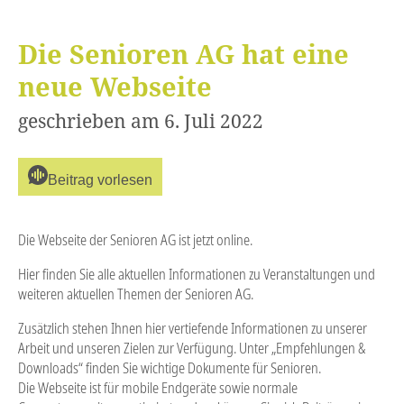
Hilfe für
Senioren
Die Senioren AG hat eine
Empfehlungen &
Downloads
neue Webseite
geschrieben am 6. Juli 2022
Beitrag vorlesen
Die Webseite der Senioren AG ist jetzt online.
Hier finden Sie alle aktuellen Informationen zu Veranstaltungen und
weiteren aktuellen Themen der Senioren AG.
Zusätzlich stehen Ihnen hier vertiefende Informationen zu unserer
Arbeit und unseren Zielen zur Verfügung. Unter „Empfehlungen &
Downloads“ finden Sie wichtige Dokumente für Senioren.
Die Webseite ist für mobile Endgeräte sowie normale