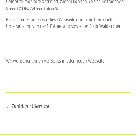
Computermonitore optimiert, zudem können Sie sich Beiträge wie
diesen direkt vorlesen lassen.
Realisieren konnten wir diese Webseite durch die freundliche
Unterstützung von der ILE Abteiland sowie der Stadt Waldkirchen.
Wir wünschen Ihnen viel Spass mit der neuen Webseite.
← Zurück zur Übersicht